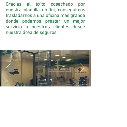
Gracias al éxito cosechado por
nuestra plantilla en Tui, conseguimos
trasladarnos a una oficina más grande
donde podamos prestar un mejor
servicio a nuestros clientes desde
nuestra área de seguros.