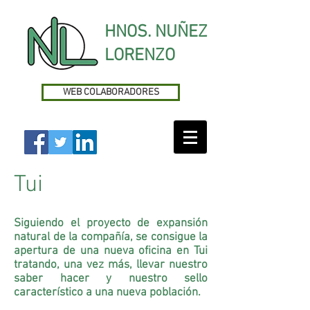
HNOS. NUÑEZ
LORENZO
WEB COLABORADORES
Tui
Siguiendo el proyecto de expansión
natural de la compañía, se consigue la
apertura de una nueva oficina en Tui
tratando, una vez más, llevar nuestro
saber hacer y nuestro sello
característico a una nueva población.