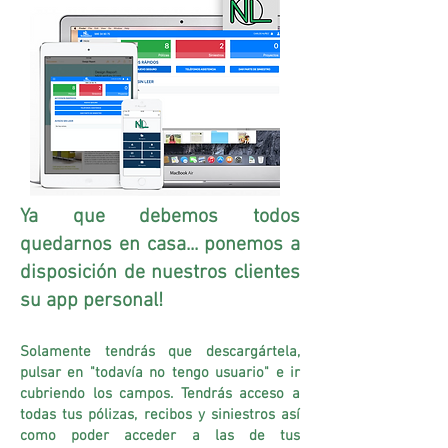
Ya que debemos todos
quedarnos en casa... ponemos a
disposición de nuestros clientes
su app personal!
Solamente tendrás que descargártela,
pulsar en "todavía no tengo usuario" e ir
cubriendo los campos. Tendrás acceso a
todas tus pólizas, recibos y siniestros así
como poder acceder a las de tus