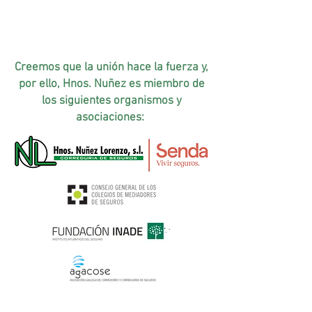
Creemos que la unión hace la fuerza y,
por ello, Hnos. Nuñez es miembro de
los siguientes organismos y
asociaciones: