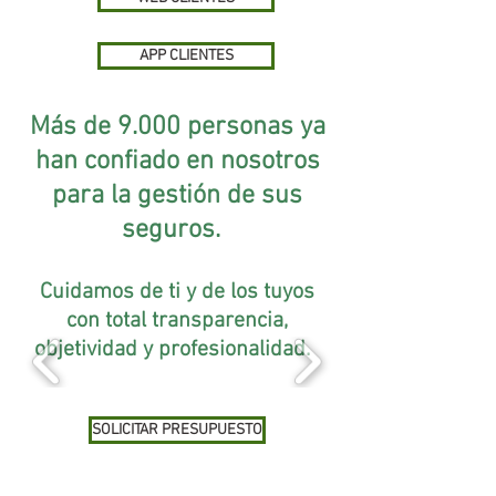
APP CLIENTES
Más de 9.000 personas ya
han confiado en nosotros
para la gestión de sus
seguros. ​
Cuidamos de ti y de los tuyos
con total transparencia,
objetividad y profesionalidad.
SOLICITAR PRESUPUESTO